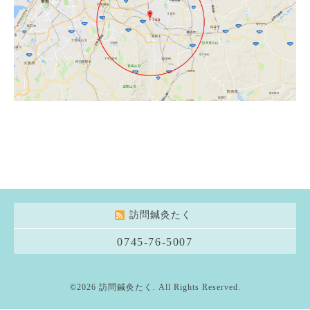
訪問鍼灸たく
0745-76-5007
©2026
訪問鍼灸たく
. All Rights Reserved.