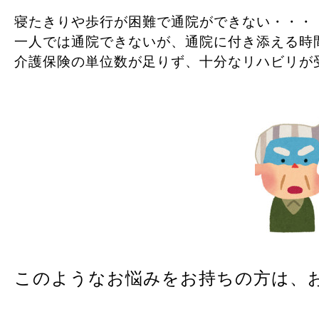
寝たきりや歩行が困難で通院ができない・・・
一人では通院できないが、通院に付き添える時
介護保険の単位数が足りず、十分なリハビリ
このようなお悩みをお持ちの方は、